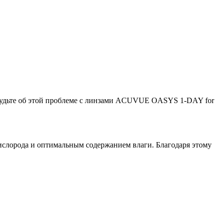
Забудьте об этой проблеме с линзами ACUVUE OASYS 1-DAY for
лорода и оптимальным содержанием влаги. Благодаря этому