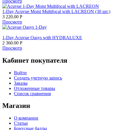
Просмотр
1-Day Acuvue Moist Multifocal with LACREON (30 шт.)
3 220.00
Р
Просмотр
1-Day Acuvue Oasys with HYDRALUXE
2 360.00
Р
Просмотр
Кабинет покупателя
Войти
Создать учетную запись
Заказы
Отложенные товары
Список сравнения
Магазин
О компании
Статьи
Бонусные баллы