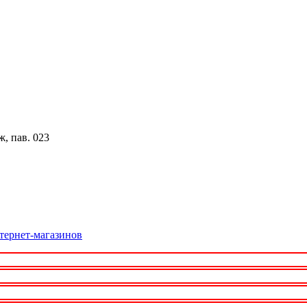
, пав. 023
нтернет-магазинов