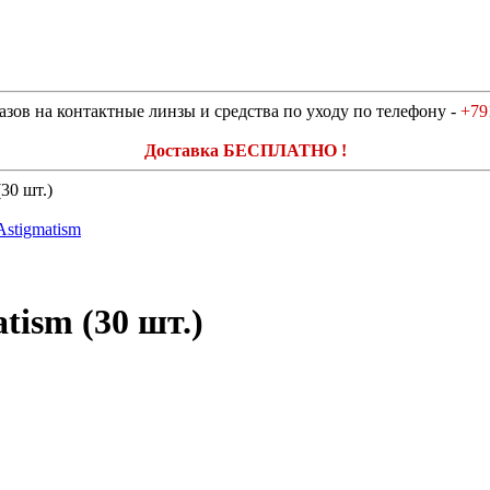
азов на контактные линзы и средства по уходу по телефону -
+79
Доставка БЕСПЛАТНО !
30 шт.)
tism (30 шт.)