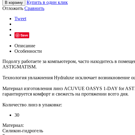
Купить в один клик
В корзину
Отложить
Сравнить
Tweet
Save
Описание
Особенности
Подолгу работаете за компьютером, часто находитесь в помещ
ASTIGMATISM.
Технология увлажнения Hydraluxe исключает возникновение ощ
Материал изготовления линз ACUVUE OASYS 1-DAY for ASTIG
гарантируется комфорт и свежесть на протяжении всего дня.
Количество линз в упаковке:
30
Материал:
Силикон-гидрогель