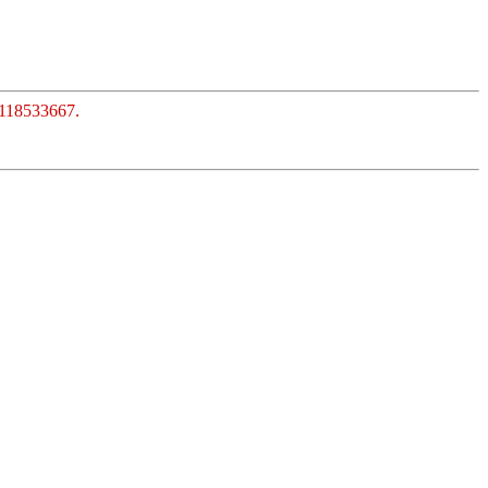
118533667.